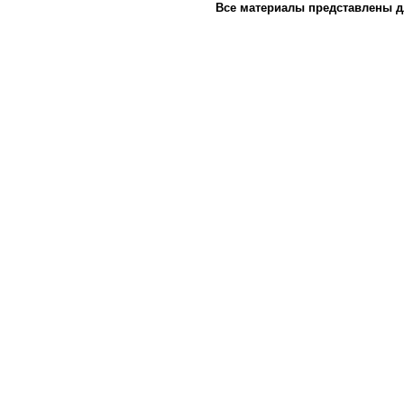
Все материалы представлены д