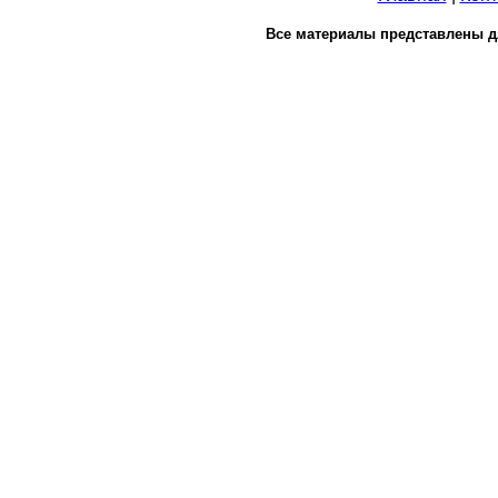
Все материалы представлены д