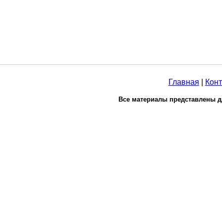
Главная
|
Конт
Все материалы представлены д