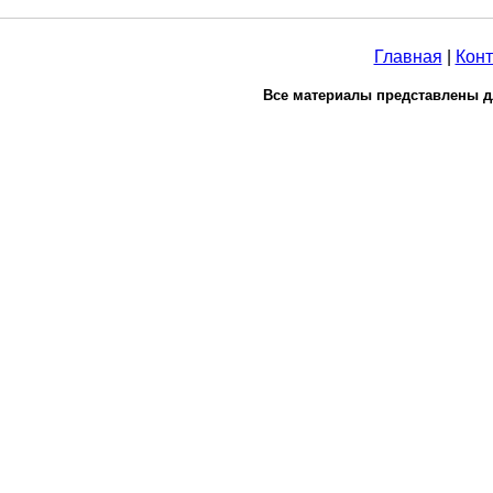
Главная
|
Конт
Все материалы представлены д