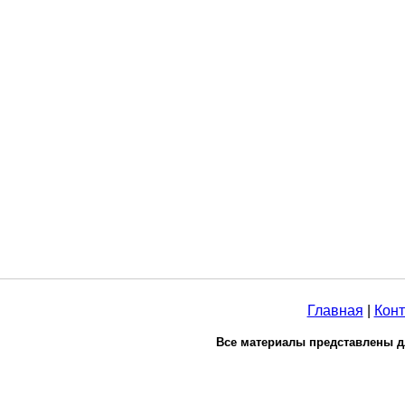
Главная
|
Конт
Все материалы представлены д