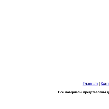
Главная
|
Конт
Все материалы представлены д