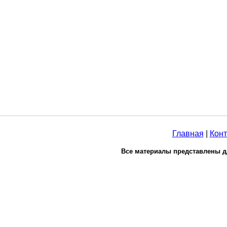
Главная
|
Конт
Все материалы представлены д