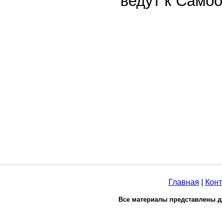
ведут к Само
Главная
|
Конт
Все материалы представлены д