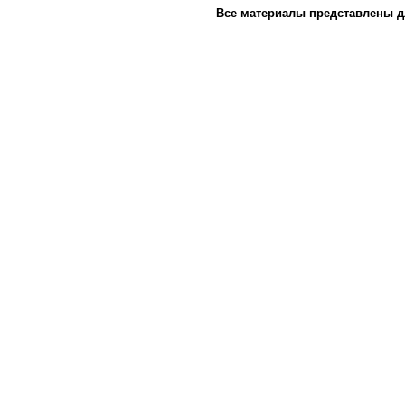
Все материалы представлены д