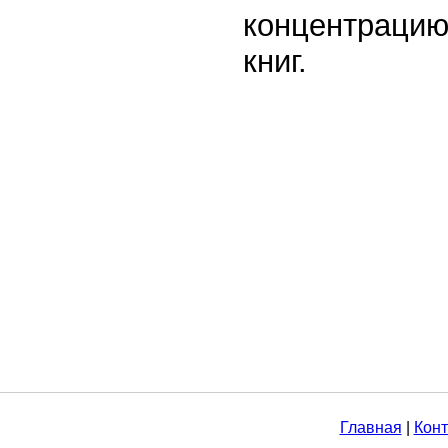
концентрацию
книг.
Главная
|
Конт