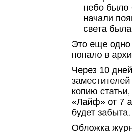
небо было 
начали поя
света была
Это еще одно 
попало в архи
Через 10 дней
заместителей
копию статьи
«Лайф» от 7 а
будет забыта.
Обложка журн