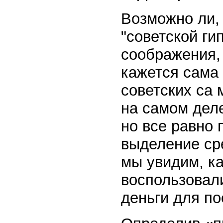
Возможно ли, 
"советской ги
соображения,
кажется сама
советских са
на самом деле
но все равно 
выделение ср
мы увидим, к
воспользовал
деньги для по