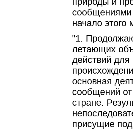
природы и пр
сообщениями 
начало этого
"1. Продолжа
летающих объ
действий для
происхождени
основная деят
сообщений от
стране. Резул
непоследоват
присущие под