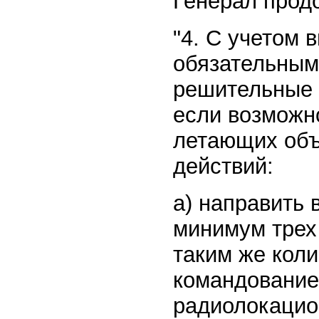
Генерал прод
"4. С учетом
обязательным
решительные 
если возможн
летающих объ
действий:
а) направить 
минимум трех
таким же коли
командование
радиолокацио