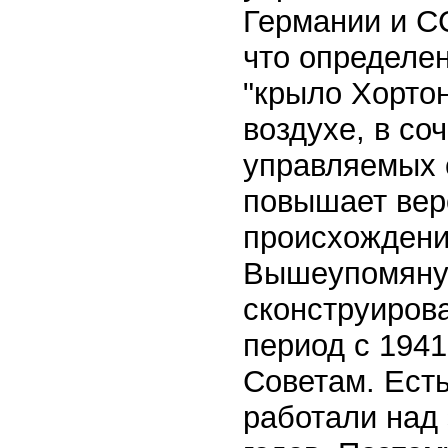
Германии и СС
что определен
"крыло Хортон
воздухе, в с
управляемых 
повышает вер
происхождени
Вышеупомяну
сконструирова
период с 1941
Советам. Есть
работали над