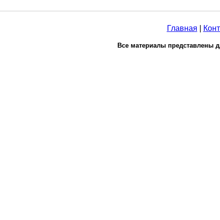
Главная
|
Конт
Все материалы представлены д