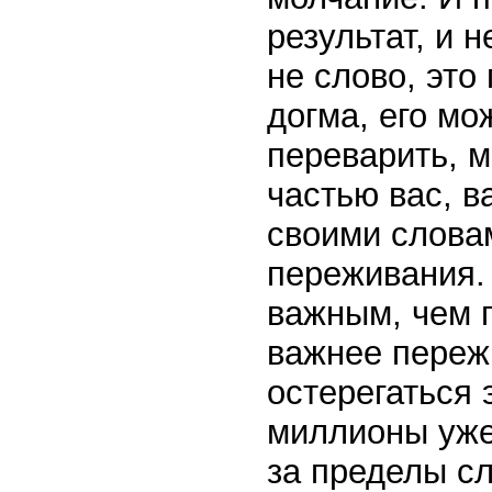
результат, и 
не слово, это
догма, его мо
переварить, м
частью вас, в
своими слова
переживания.
важным, чем 
важнее переж
остерегаться 
миллионы уже 
за пределы сл