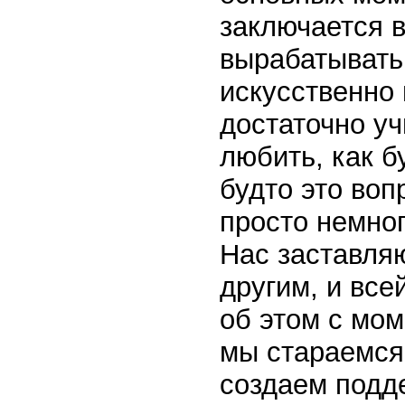
заключается в
вырабатывать
искусственно
достаточно уч
любить, как б
будто это воп
просто немног
Нас заставля
другим, и все
об этом с мом
мы стараемся,
создаем подде