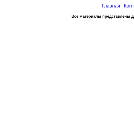
Главная
|
Конт
Все материалы представлены д