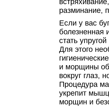
встряхивание,
разминание, 
Если у вас бу
болезненная 
стать упругой
Для этого не
гигиенические
и морщины об
вокруг глаз, н
Процедура ма
укрепит мышц
морщин и без