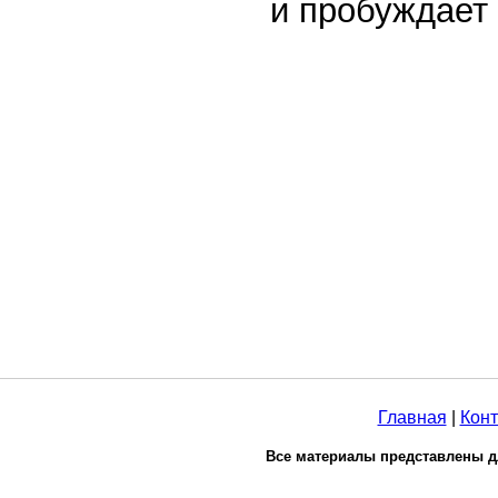
и пробуждает
Главная
|
Конт
Все материалы представлены д