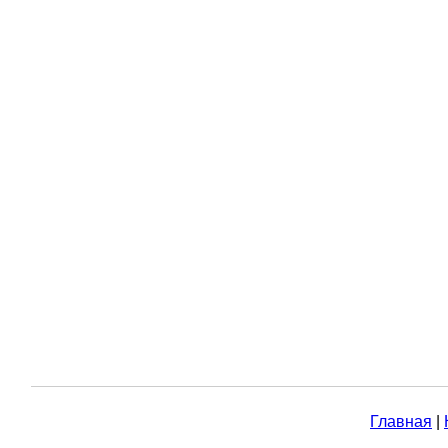
Главная
|