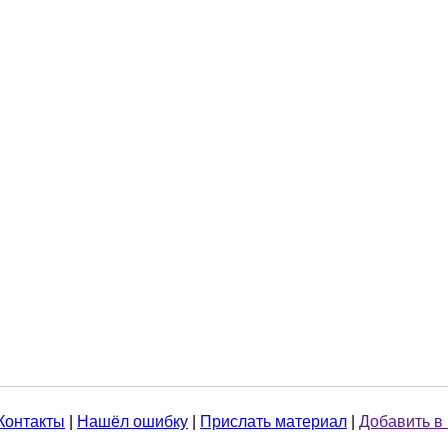
Контакты
|
Нашёл ошибку
|
Прислать материал
|
Добавить в