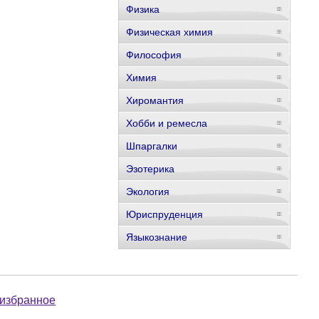
Физика
Физическая химия
Философия
Химия
Хиромантия
Хобби и ремесла
Шпаргалки
Эзотерика
Экология
Юриспруденция
Языкознание
 избранное