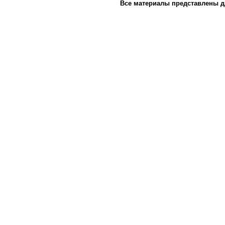
Все материалы представлены д