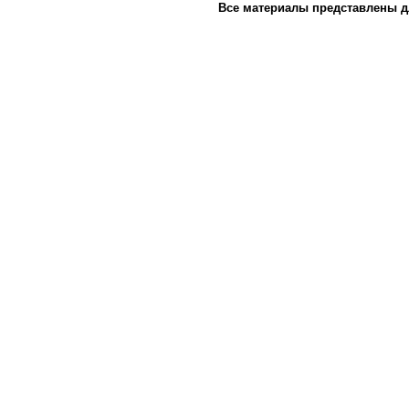
Все материалы представлены д