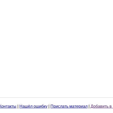
Контакты
|
Нашёл ошибку
|
Прислать материал
|
Добавить в