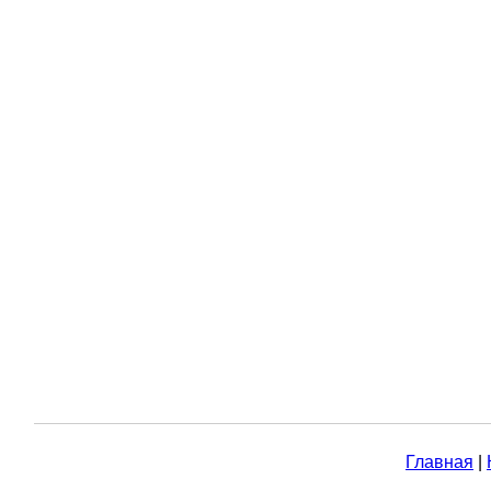
Главная
|