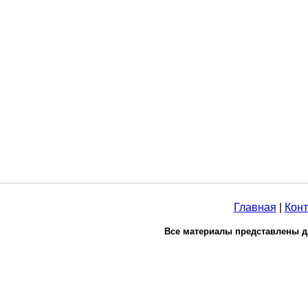
Главная
|
Конт
Все материалы представлены д