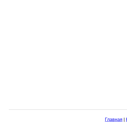
Главная
|