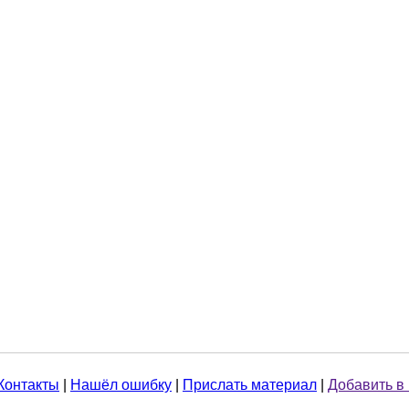
Контакты
|
Нашёл ошибку
|
Прислать материал
|
Добавить в