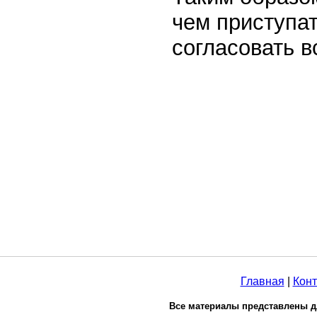
чем приступат
согласовать в
Главная
|
Конт
Все материалы представлены д