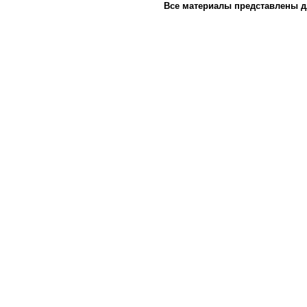
Все материалы представлены д