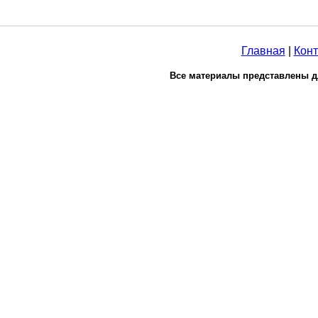
Главная
|
Конт
Все материалы представлены д