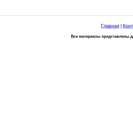
Главная
|
Конт
Все материалы представлены д