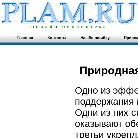
Главная
Контакты
Нашёл ошибку
Присла
Природная
Одно из эффе
поддержания 
Одни из них с
оказывают об
третьи укрепл