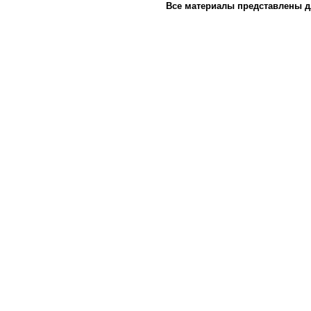
Все материалы представлены д