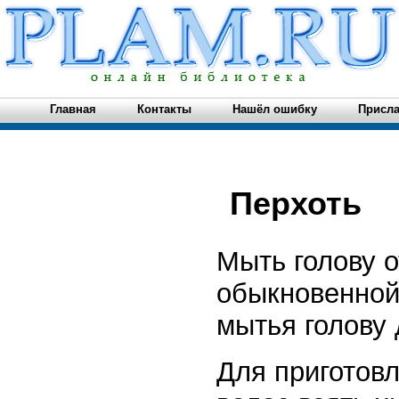
Главная
Контакты
Нашёл ошибку
Присла
Перхоть
Мыть голову 
обыкновенной 
мытья голову 
Для приготовл