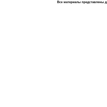
Все материалы представлены д