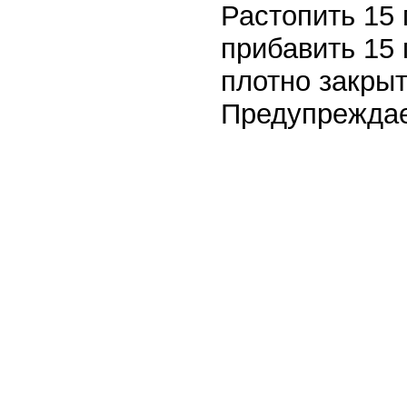
Растопить 15 
прибавить 15 
плотно закрыт
Предупреждае