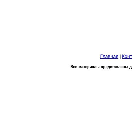
Главная
|
Конт
Все материалы представлены д