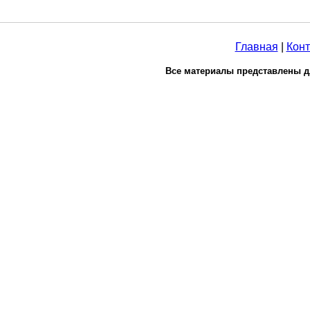
Главная
|
Конт
Все материалы представлены д