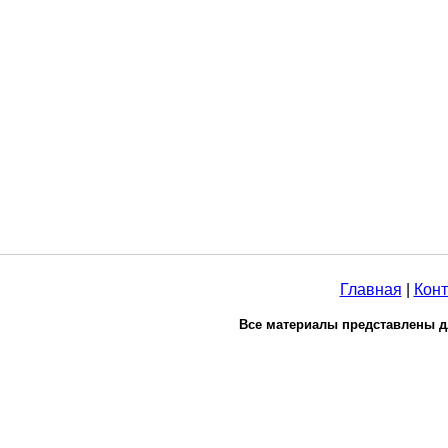
Главная
|
Конт
Все материалы представлены д