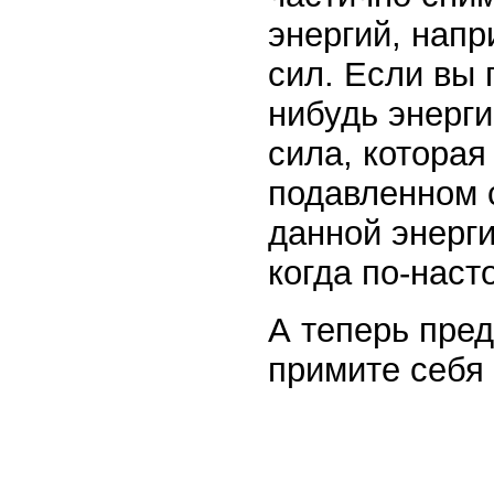
энергий, напр
сил. Если вы 
нибудь энерг
сила, которая
подавленном 
данной энерги
когда по-наст
А теперь пред
примите себя