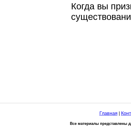
Когда вы приз
существовани
Главная
|
Конт
Все материалы представлены д