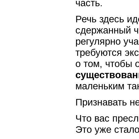
часть.
Речь здесь ид
сдержанный ч
регулярно уча
требуются экс
о том, чтобы 
существован
маленьким тан
Признавать не
Что вас пресл
Это уже стал