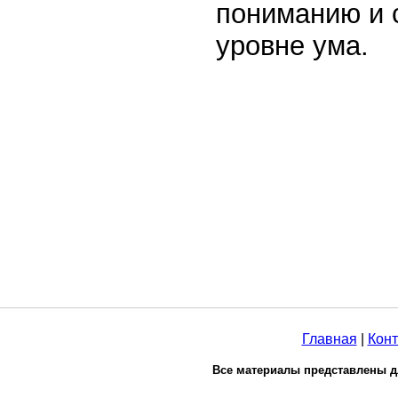
пониманию и 
уровне ума.
Главная
|
Конт
Все материалы представлены д