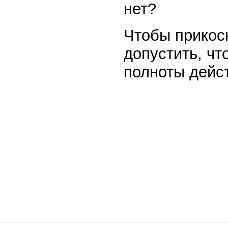
нет?
Чтобы прикос
допустить, что
полноты дейст