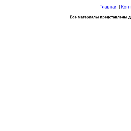
Главная
|
Конт
Все материалы представлены д