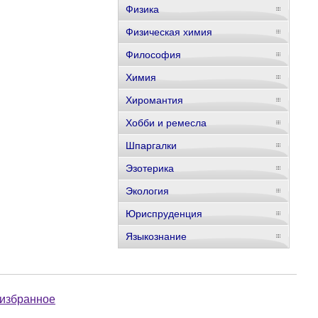
Физика
Физическая химия
Философия
Химия
Хиромантия
Хобби и ремесла
Шпаргалки
Эзотерика
Экология
Юриспруденция
Языкознание
 избранное