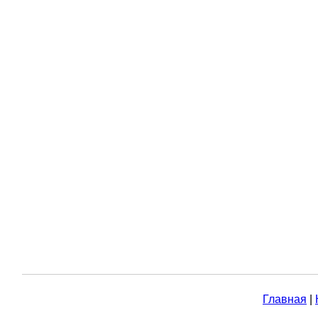
Главная
|