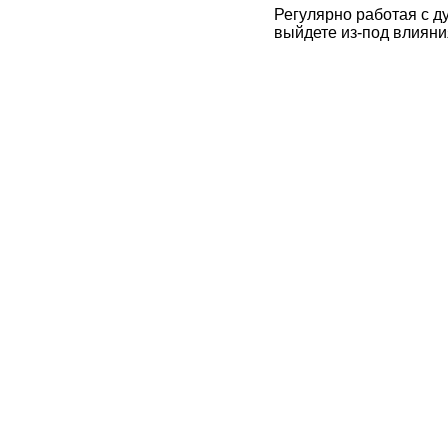
Регулярно работая с д
выйдете из-под влияни