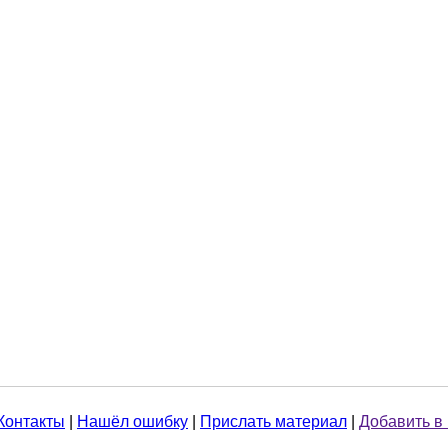
Контакты
|
Нашёл ошибку
|
Прислать материал
|
Добавить в