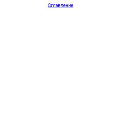
Оглавление