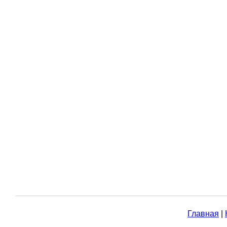
Главная
|