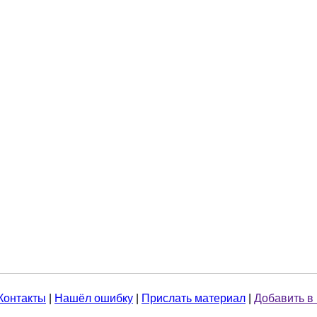
Контакты
|
Нашёл ошибку
|
Прислать материал
|
Добавить в