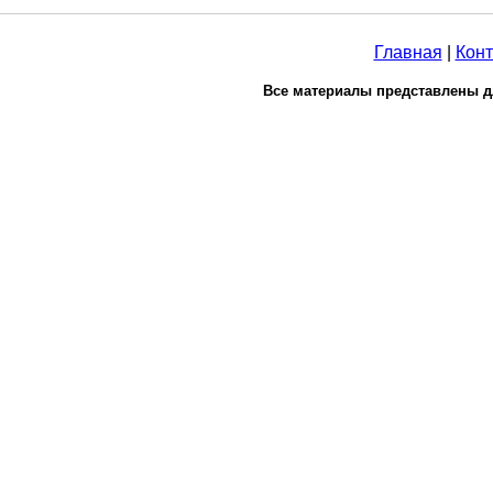
Главная
|
Конт
Все материалы представлены д