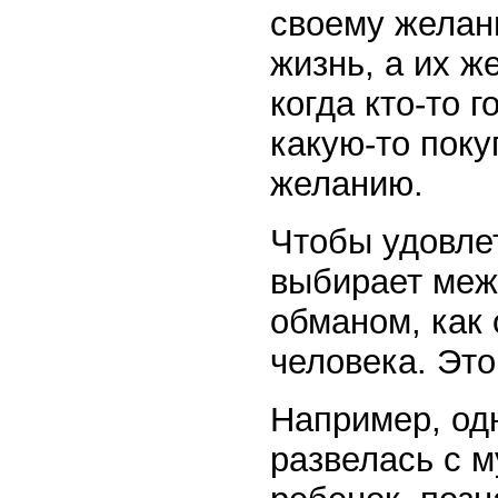
своему желан
жизнь, а их ж
когда кто-то 
какую-то поку
желанию.
Чтобы удовлет
выбирает меж
обманом, как 
человека. Это
Например, одн
развелась с м