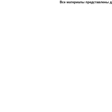
Все материалы представлены д