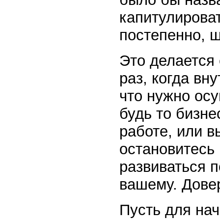
капитулирова
постепенно, ш
Это делается
раз, когда вн
что нужно осу
будь то бизне
работе, или в
остановитесь 
развиваться п
вашему. Дове
Пусть для нач