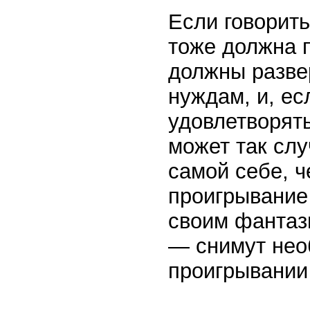
Если говорить
тоже должна 
должны разве
нуждам, и, ес
удовлетворять
может так слу
самой себе, ч
проигрывание
своим фантаз
— снимут нео
проигрывании 