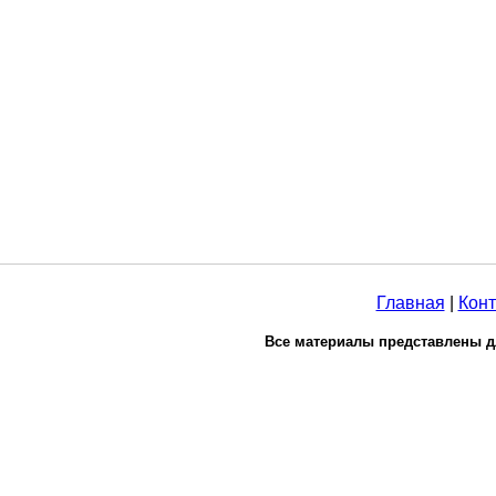
Главная
|
Конт
Все материалы представлены д