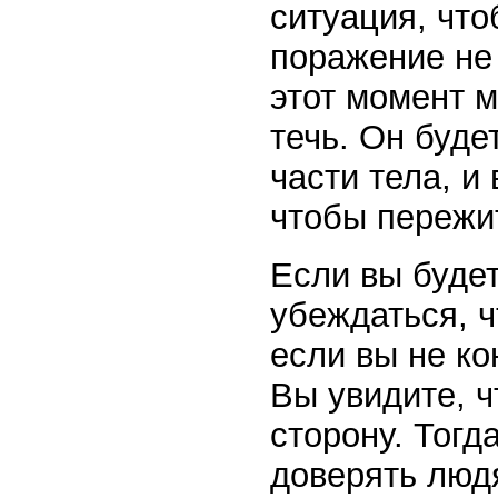
ситуация, что
поражение не
этот момент м
течь. Он буде
части тела, и
чтобы пережит
Если вы будет
убеждаться, ч
если вы не ко
Вы увидите, ч
сторону. Тогд
доверять людя