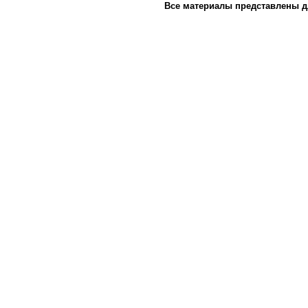
Все материалы представлены д