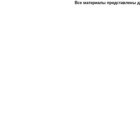
Все материалы представлены д