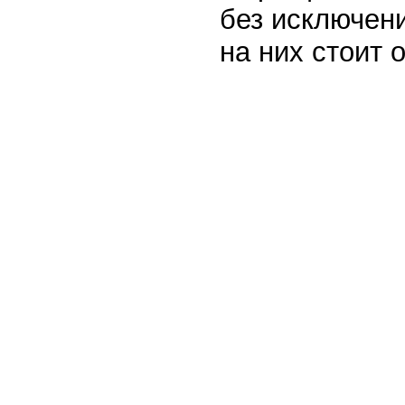
без исключени
на них стоит 