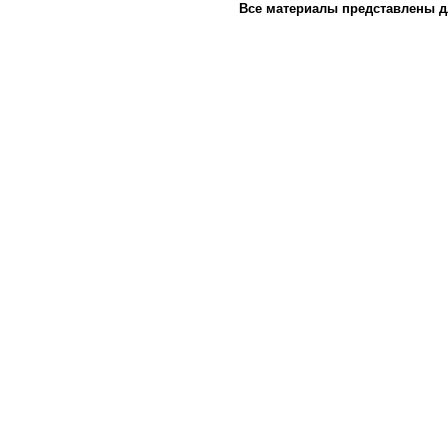
Все материалы представлены д