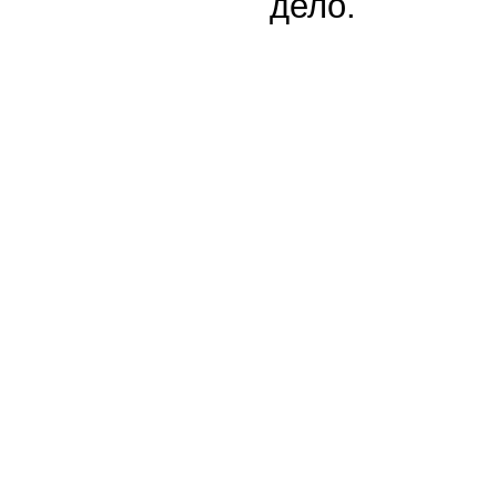
дело.