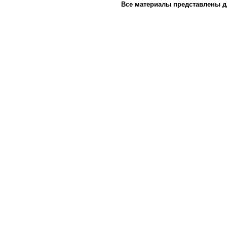
Все материалы представлены д