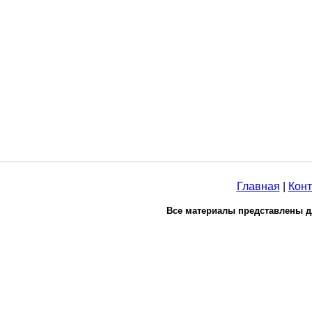
Главная
|
Конт
Все материалы представлены д