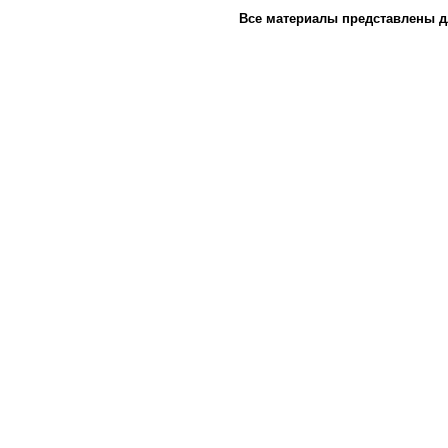
Все материалы представлены д