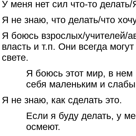
У меня нет сил что-то делать/
Я не знаю, что делать/что хочу
Я боюсь взрослых/учителей/ав
власть и т.п. Они всегда могу
свете.
Я боюсь этот мир, в нем
себя маленьким и слабы
Я не знаю, как сделать это.
Если я буду делать, у м
осмеют.