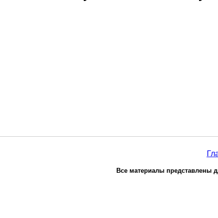
Гл
Все материалы представлены д