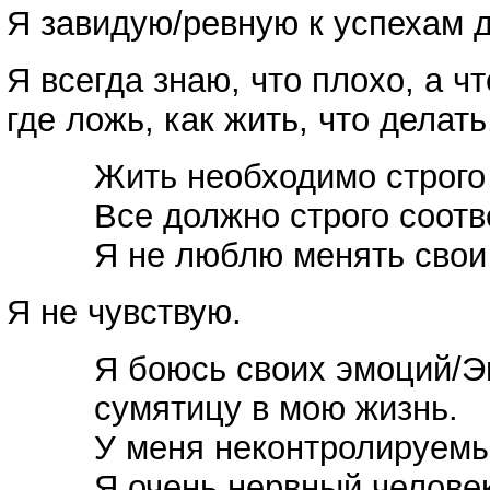
Я завидую/ревную к успехам д
Я всегда знаю, что плохо, а чт
где ложь, как жить, что делать
Жить необходимо строго
Все должно строго соотв
Я не люблю менять свои
Я не чувствую.
Я боюсь своих эмоций/Э
сумятицу в мою жизнь.
У меня неконтролируемы
Я очень нервный человек