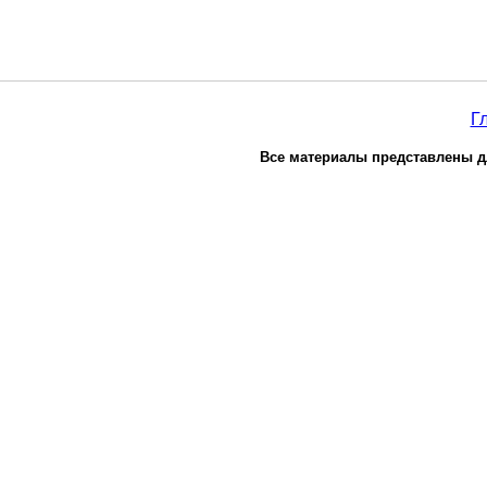
Г
Все материалы представлены д