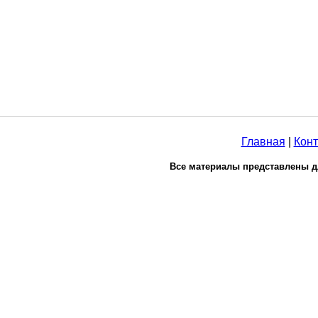
Главная
|
Конт
Все материалы представлены д