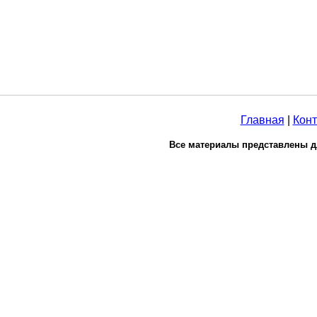
Главная
|
Конт
Все материалы представлены д