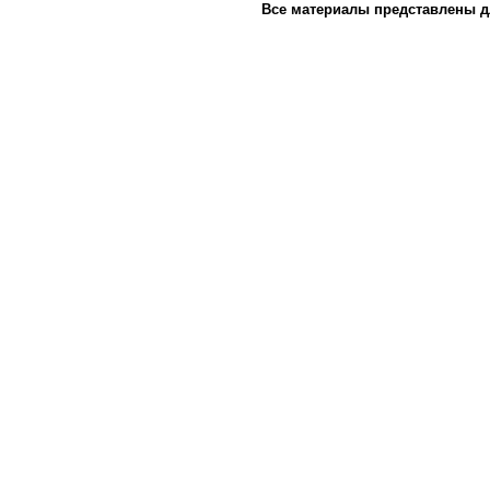
Все материалы представлены д