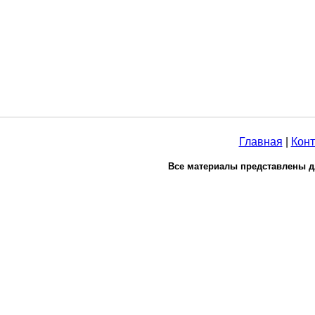
Главная
|
Конт
Все материалы представлены д