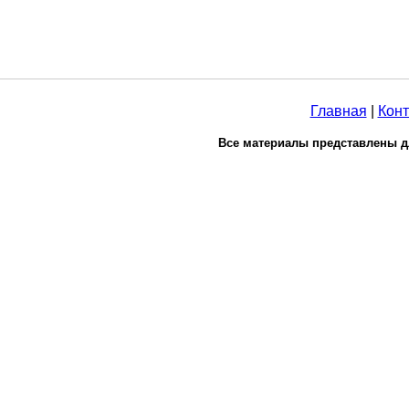
Главная
|
Конт
Все материалы представлены д